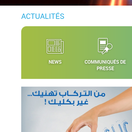
ACTUALITÉS
NEWS
COMMUNIQUÉS DE
PRESSE