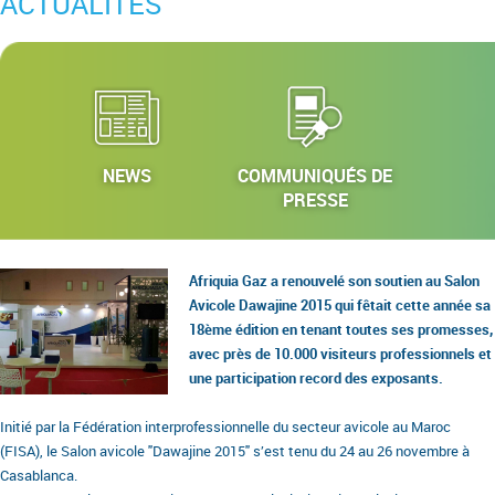
ACTUALITÉS
NEWS
COMMUNIQUÉS DE
PRESSE
Afriquia Gaz a renouvelé son soutien au Salon
Avicole Dawajine 2015 qui fêtait cette année sa
18ème édition en tenant toutes ses promesses,
avec près de 10.000 visiteurs professionnels et
une participation record des exposants.
Initié par la Fédération interprofessionnelle du secteur avicole au Maroc
(FISA), le Salon avicole "Dawajine 2015" s’est tenu du 24 au 26 novembre à
Casablanca.