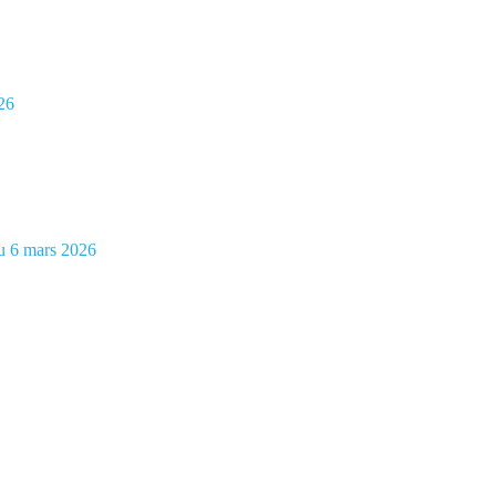
026
du 6 mars 2026