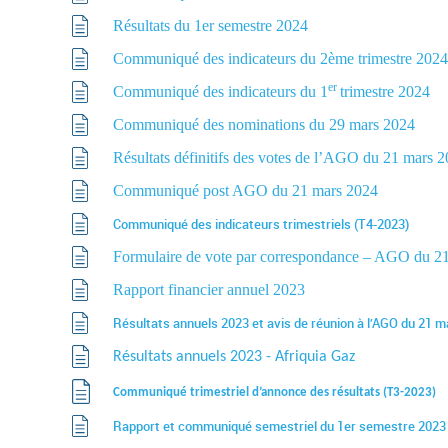
Résultats du 1er semestre 2024
Communiqué des indicateurs du 2ème trimestre 2024
er
Communiqué des indicateurs du 1
trimestre 2024
Communiqué des nominations du 29 mars 2024
Résultats définitifs des votes de l’AGO du 21 mars 
Communiqué post AGO du 21 mars 2024
Communiqué des indicateurs trimestriels (T4-2023)
Formulaire de vote par correspondance – AGO du 2
Rapport financier annuel 2023
Résultats annuels 2023 et avis de réunion à l’AGO du 21 
Résultats annuels 2023 - Afriquia Gaz
Communiqué trimestriel d’annonce des résultats (T3-2023)
Rapport et communiqué semestriel du 1er semestre 2023