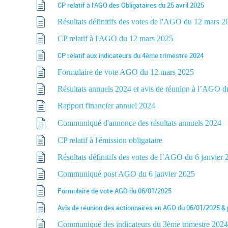
CP relatif à l’AGO des Obligataires du 25 avril 2025
Résultats définitifs des votes de l'AGO du 12 mars 2
CP relatif à l'AGO du 12 mars 2025
CP relatif aux indicateurs du 4ème trimestre 2024
Formulaire de vote AGO du 12 mars 2025
Résultats annuels 2024 et avis de réunion à l’AGO 
Rapport financier annuel 2024
Communiqué d'annonce des résultats annuels 2024
CP relatif à l'émission obligataire
Résultats définitifs des votes de l’AGO du 6 janvier
Communiqué post AGO du 6 janvier 2025
Formulaire de vote AGO du 06/01/2025
Avis de réunion des actionnaires en AGO du 06/01/2025 & p
Communiqué des indicateurs du 3ème trimestre 2024