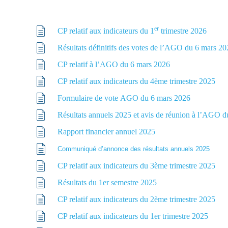
er
CP relatif aux indicateurs du 1
trimestre 2026
Résultats définitifs des votes de l’AGO du 6 mars 2
CP relatif à l’AGO du 6 mars 2026
CP relatif aux indicateurs du 4ème trimestre 2025
Formulaire de vote AGO du 6 mars 2026
Résultats annuels 2025 et avis de réunion à l’AGO 
Rapport financier annuel 2025
Communiqué d’annonce des résultats annuels 2025
CP relatif aux indicateurs du 3ème trimestre 2025
Résultats du 1er semestre 2025
CP relatif aux indicateurs du 2ème trimestre 2025
CP relatif aux indicateurs du 1er trimestre 2025