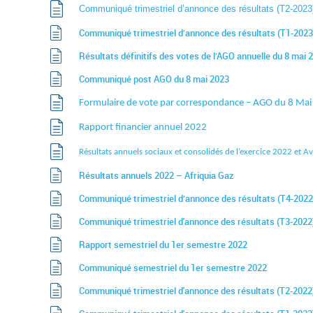
Communiqué trimestriel d’annonce des résultats (T2-2023
Communiqué trimestriel d’annonce des résultats (T1-2023
Résultats définitifs des votes de l’AGO annuelle du 8 mai 
Communiqué post AGO du 8 mai 2023
Formulaire de vote par correspondance – AGO du 8 Ma
Rapport financier annuel 2022
Résultats annuels sociaux et consolidés de l’exercice 2022 et 
Résultats annuels 2022 – Afriquia Gaz
Communiqué trimestriel d’annonce des résultats (T4-2022
Communiqué trimestriel d'annonce des résultats (T3-2022
Rapport semestriel du 1er semestre 2022
Communiqué semestriel du 1er semestre 2022
Communiqué trimestriel d'annonce des résultats (T2-2022