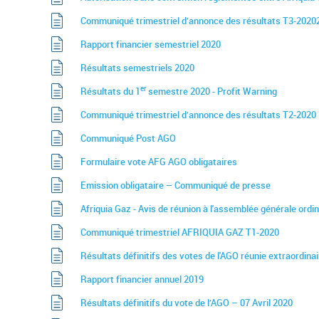
Communiqué trimestriel d’annonce des résultats T3-2020
Rapport financier semestriel 2020
Résultats semestriels 2020
er
Résultats du 1
semestre 2020 - Profit Warning
Communiqué trimestriel d’annonce des résultats T2-2020
Communiqué Post AGO
Formulaire vote AFG AGO obligataires
Emission obligataire – Communiqué de presse
Afriquia Gaz - Avis de réunion à l'assemblée générale ord
Communiqué trimestriel AFRIQUIA GAZ T1-2020
Résultats définitifs des votes de l'AGO réunie extraordin
Rapport financier annuel 2019
Résultats définitifs du vote de l’AGO – 07 Avril 2020