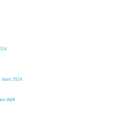
2024
1 mars 2024
mars 2024