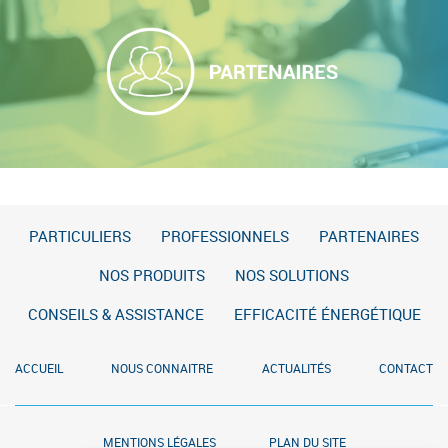
PARTICULIERS
PROFESSIONNELS
PARTENAIRES
NOS PRODUITS
NOS SOLUTIONS
CONSEILS & ASSISTANCE
EFFICACITÉ ÉNERGÉTIQUE
ACCUEIL
NOUS CONNAITRE
ACTUALITÉS
CONTACT
MENTIONS LÉGALES
PLAN DU SITE