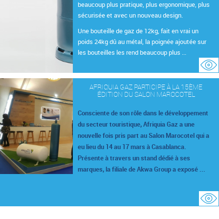
beaucoup plus pratique, plus ergonomique, plus
sécurisée et avec un nouveau design.
Une bouteille de gaz de 12kg, fait en vrai un
poids 24kg dû au métal, la poignée ajoutée sur
les bouteilles les rend beaucoup plus ...
AFRIQUIA GAZ PARTICIPE À LA 15ÈME
ÉDITION DU SALON MAROCOTEL
Consciente de son rôle dans le développement
du secteur touristique, Afriquia Gaz a une
nouvelle fois pris part au Salon Marocotel qui a
eu lieu du 14 au 17 mars à Casablanca.
Présente à travers un stand dédié à ses
marques, la filiale de Akwa Group a exposé ...