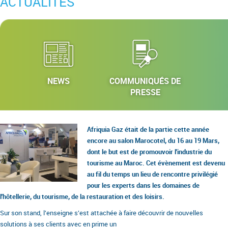
ACTUALITÉS
NEWS
COMMUNIQUÉS DE
PRESSE
Afriquia Gaz était de la partie cette année
encore au salon Marocotel, du 16 au 19 Mars,
dont le but est de promouvoir l'industrie du
tourisme au Maroc. Cet évènement est devenu
au fil du temps un lieu de rencontre privilégié
pour les experts dans les domaines de
l'hôtellerie, du tourisme, de la restauration et des loisirs.
Sur son stand, l’enseigne s’est attachée à faire découvrir de nouvelles
solutions à ses clients avec en prime un