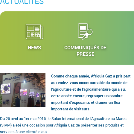
ACTUALITÉS
NEWS
COMMUNIQUÉS DE
PRESSE
Comme chaque année, Afriquia Gaz a pris part
au rendez-vous incontournable du monde de
l’agriculture et de l’agroalimentaire qui a su,
cette année encore, regrouper un nombre
important d’exposants et drainer un flux
important de visiteurs.
Du 26 avril au 1er mai 2016, le Salon International de l’Agriculture au Maroc
(SIAM) a été une occasion pour Afriquia Gaz de présenter ses produits et
services à une clientèle aux