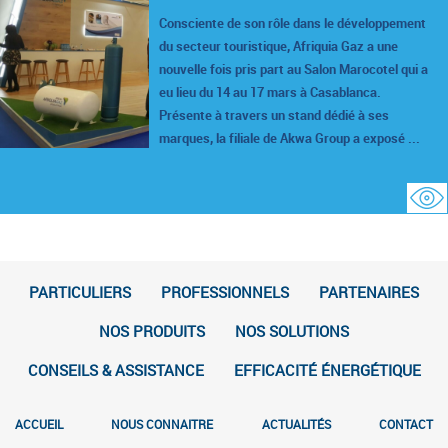
Consciente de son rôle dans le développement
du secteur touristique, Afriquia Gaz a une
nouvelle fois pris part au Salon Marocotel qui a
eu lieu du 14 au 17 mars à Casablanca.
Présente à travers un stand dédié à ses
marques, la filiale de Akwa Group a exposé ...
PARTICULIERS
PROFESSIONNELS
PARTENAIRES
NOS PRODUITS
NOS SOLUTIONS
CONSEILS & ASSISTANCE
EFFICACITÉ ÉNERGÉTIQUE
ACCUEIL
NOUS CONNAITRE
ACTUALITÉS
CONTACT