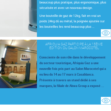
beaucoup plus pratique, plus ergonomique, plus
sécurisée et avec un nouveau design.
Une bouteille de gaz de 12kg, fait en vrai un
poids 24kg dû au métal, la poignée ajoutée sur
les bouteilles les rend beaucoup plus ...
AFRIQUIA GAZ PARTICIPE À LA 15ÈME
ÉDITION DU SALON MAROCOTEL
Consciente de son rôle dans le développement
du secteur touristique, Afriquia Gaz a une
nouvelle fois pris part au Salon Marocotel qui a
eu lieu du 14 au 17 mars à Casablanca.
Présente à travers un stand dédié à ses
marques, la filiale de Akwa Group a exposé ...