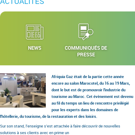
ACTUALITÉS
NEWS
COMMUNIQUÉS DE
PRESSE
Afriquia Gaz était de la partie cette année
encore au salon Marocotel, du 16 au 19 Mars,
dont le but est de promouvoir l'industrie du
tourisme au Maroc. Cet évènement est devenu
au fil du temps un lieu de rencontre privilégié
pour les experts dans les domaines de
l'hôtellerie, du tourisme, de la restauration et des loisirs.
Sur son stand, l’enseigne s’est attachée à faire découvrir de nouvelles
solutions à ses clients avec en prime un