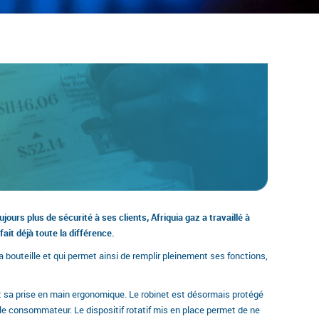
ours plus de sécurité à ses clients, Afriquia gaz a travaillé à
fait déjà toute la différence.
 bouteille et qui permet ainsi de remplir pleinement ses fonctions,
et sa prise en main ergonomique. Le robinet est désormais protégé
ez le consommateur. Le dispositif rotatif mis en place permet de ne