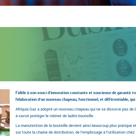
Fidèle à son souci d’innovation constante et soucieuse de garantir touj
l’élaboration d’un nouveau chapeau, fonctionnel, et différentiable, qui 
Afriquia Gaz a adopté un nouveau chapeau qui ne se dissocie pas de la
à savoir protéger le robinet de ladite bouteille.
La manutention de la bouteille devient ainsi beaucoup plus pratique 
sur toute la chaine de distribution, de l’emplissage à l’utilisation ch