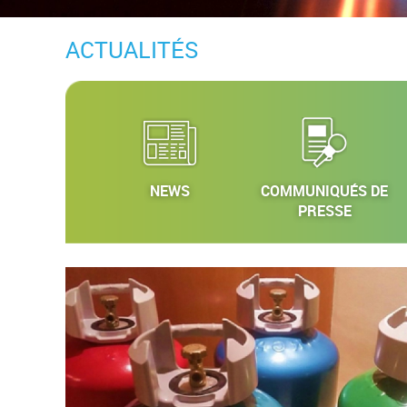
ACTUALITÉS
NEWS
COMMUNIQUÉS DE
PRESSE