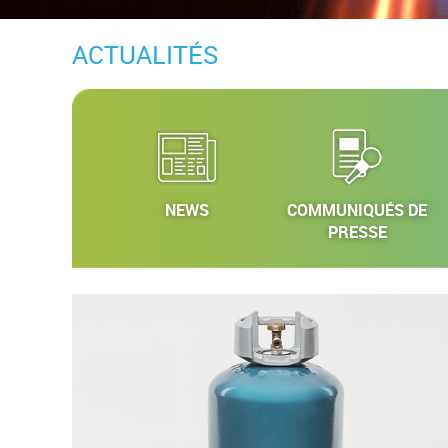
ACTUALITÉS
NEWS
COMMUNIQUÉS DE
PRESSE