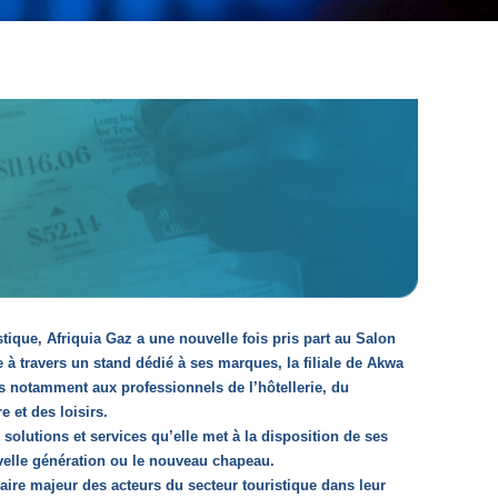
ique, Afriquia Gaz a une nouvelle fois pris part au Salon
 à travers un stand dédié à ses marques, la filiale de Akwa
és notamment aux professionnels de l’hôtellerie, du
 et des loisirs.
s solutions et services qu’elle met à la disposition de ses
uvelle génération ou le nouveau chapeau.
aire majeur des acteurs du secteur touristique dans leur