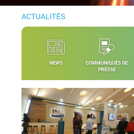
ACTUALITÉS
NEWS
COMMUNIQUÉS DE
PRESSE