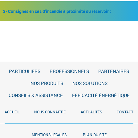
3- Consignes en cas d’incendie à proximité du réservoir :
PARTICULIERS
PROFESSIONNELS
PARTENAIRES
NOS PRODUITS
NOS SOLUTIONS
CONSEILS & ASSISTANCE
EFFICACITÉ ÉNERGÉTIQUE
ACCUEIL
NOUS CONNAITRE
ACTUALITÉS
CONTACT
MENTIONS LÉGALES
PLAN DU SITE