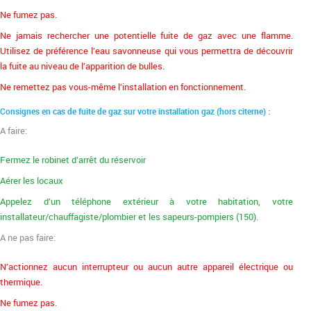
Ne fumez pas.
Ne jamais rechercher une potentielle fuite de gaz avec une flamme.
Utilisez de préférence l’eau savonneuse qui vous permettra de découvrir
la fuite au niveau de l’apparition de bulles.
Ne remettez pas vous-même l’installation en fonctionnement.
Consignes en cas de fuite de gaz sur votre installation gaz (hors citerne) :
A faire:
Fermez le robinet d’arrêt du réservoir
Aérer les locaux
Appelez d’un téléphone extérieur à votre habitation, votre
installateur/chauffagiste/plombier et les sapeurs-pompiers (150).
A ne pas faire:
N’actionnez aucun interrupteur ou aucun autre appareil électrique ou
thermique.
Ne fumez pas.