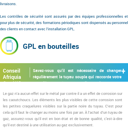
livraisons.
Les contrôles de sécurité sont assurés par des équipes professionnelles et
pour plus de sécurité, des formations périodiques sont dispensés au personnel
des clients en contact avec l’installation GPL.
GPL en bouteilles
Conseil
Savez-vous qu’il est nécessaire de changer
Afriquia
régulièrement le tuyau souple qui raccorde votre
Gaz N°1
bouteille de gaz à vos appareils de cuisson ?
Le gaz n’a aucun effet sur le métal par contre il a un effet de corrosion sur
les caoutchoucs. Les éléments les plus visibles de cette corrosion sont
les petites craquelures visibles sur la partie noire du tuyau. C’est pour
cela qu’il faut le changer au moins une fois par an. À l’achat d’un tuyau de
gaz, assurez-vous qu’il est en bon état et de bonne qualité, c'est-à-dire
qu’il est destiné à une utilisation au gaz exclusivement.