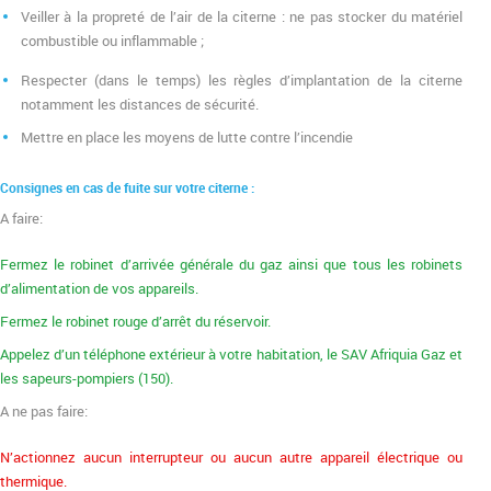
Veiller à la propreté de l’air de la citerne : ne pas stocker du matériel
combustible ou inflammable ;
Respecter (dans le temps) les règles d’implantation de la citerne
notamment les distances de sécurité.
Mettre en place les moyens de lutte contre l’incendie
Consignes en cas de fuite sur votre citerne :
A faire:
Fermez le robinet d’arrivée générale du gaz ainsi que tous les robinets
d’alimentation de vos appareils.
Fermez le robinet rouge d’arrêt du réservoir.
Appelez d’un téléphone extérieur à votre habitation, le SAV Afriquia Gaz et
les sapeurs-pompiers (150).
A ne pas faire:
N’actionnez aucun interrupteur ou aucun autre appareil électrique ou
thermique.