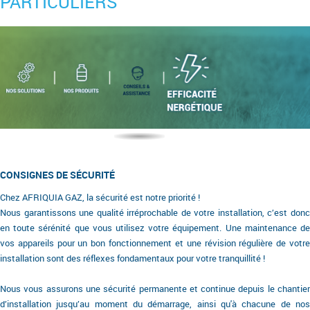
PARTICULIERS
Nos solutions
Nos produits
Conseils &
Efficacité
assistance
énergétique
CONSIGNES DE SÉCURITÉ
Chez AFRIQUIA GAZ, la sécurité est notre priorité !
Nous garantissons une qualité irréprochable de votre installation, c’est donc
en toute sérénité que vous utilisez votre équipement. Une maintenance de
vos appareils pour un bon fonctionnement et une révision régulière de votre
installation sont des réflexes fondamentaux pour votre tranquillité !
Nous vous assurons une sécurité permanente et continue depuis le chantier
d’installation jusqu’au moment du démarrage, ainsi qu'à chacune de nos