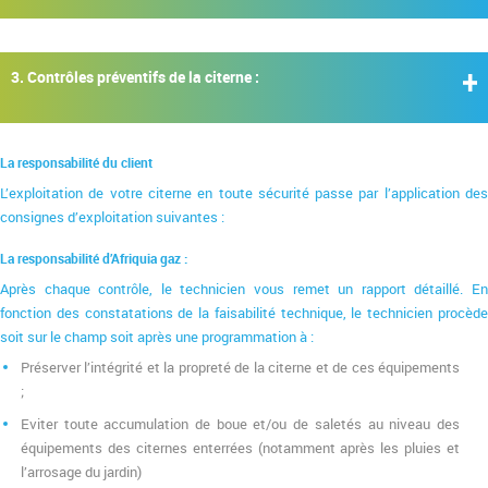
3. Contrôles préventifs de la citerne :
La responsabilité du client
L’exploitation de votre citerne en toute sécurité passe par l’application des
consignes d’exploitation suivantes :
La responsabilité d’Afriquia gaz :
Après chaque contrôle, le technicien vous remet un rapport détaillé. En
fonction des constatations de la faisabilité technique, le technicien procède
soit sur le champ soit après une programmation à :
Préserver l’intégrité et la propreté de la citerne et de ces équipements
;
Eviter toute accumulation de boue et/ou de saletés au niveau des
équipements des citernes enterrées (notamment après les pluies et
l’arrosage du jardin)